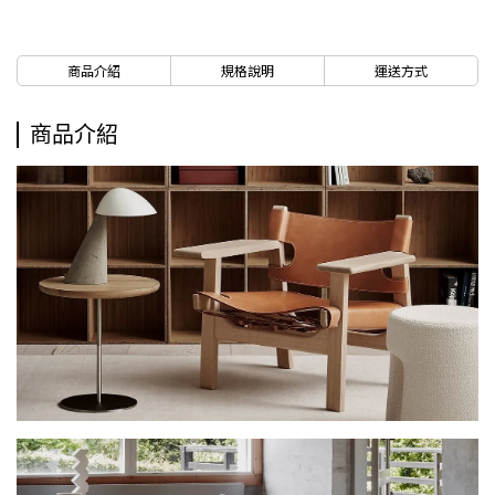
商品介紹
規格說明
運送方式
商品介紹