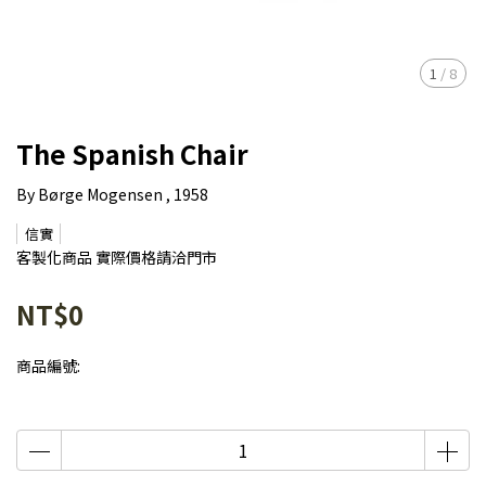
1
/
8
The Spanish Chair
By Børge Mogensen , 1958
信實
客製化商品 實際價格請洽門市
NT$0
商品編號: