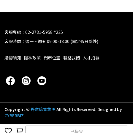
客服專線：02-2781-5958 #225
客服時間：週一 ~ 週五 09:00-18:00 (國定假日除外)
購物須知
隱私政策
門市位置
聯絡我們
人才招募
Copyright ©
丹意信實集團
All Rights Reserved.
Designed by
CYBERBIZ
.
已售完