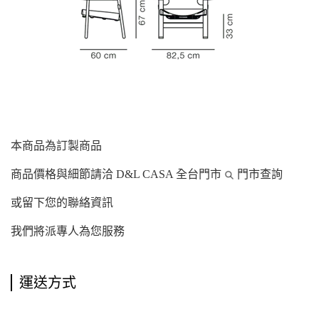
本商品為訂製商品
商品價格與細節請洽 D&L CASA 全台門市
門市查詢
或留下您的聯絡資訊
我們將派專人為您服務
運送方式