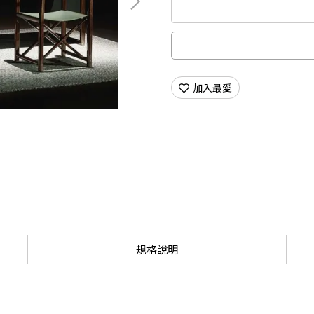
加入最愛
規格說明