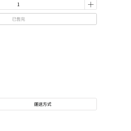
已售完
運送方式