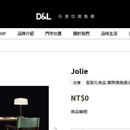
HOP
品牌介紹
門市位置
關於我們
品味生活
Jolie
客製化商品 實際價格請
信實
NT$0
商品編號: