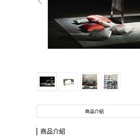
商品介紹
商品介紹