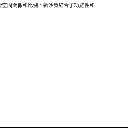
衡空間關係和比例。新沙發結合了功能性和