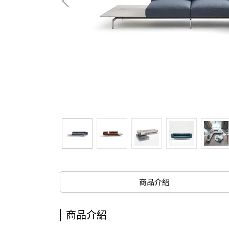
商品介紹
商品介紹