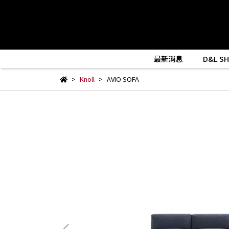
最新消息
D&L S
Knoll
AVIO SOFA