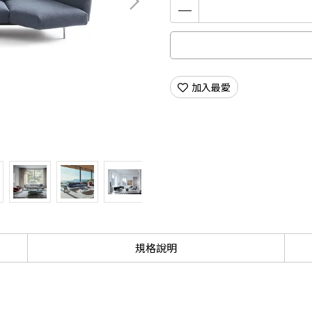
加入最愛
規格說明