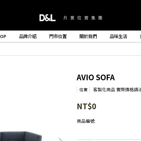
HOP
品牌介紹
門市位置
關於我們
品味生活
AVIO SOFA
客製化商品 實際價格請
信實
NT$0
商品編號: