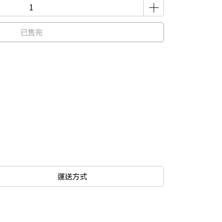
已售完
運送方式