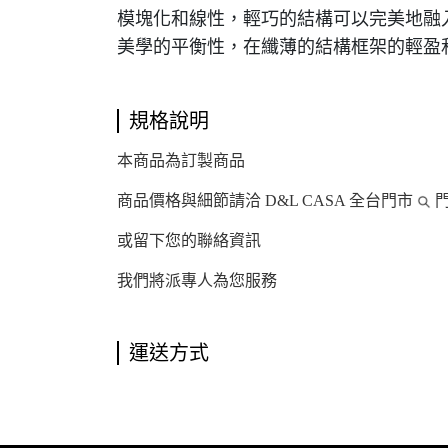
模塊化和線性，輕巧的結構可以完美地融
美學的平衡性，在纖薄的結構框架的輕盈
規格說明
本商品為訂製商品
商品價格與細節請洽 D&L CASA 全台門市
門
或留下您的聯絡資訊
我們將派專人為您服務
運送方式