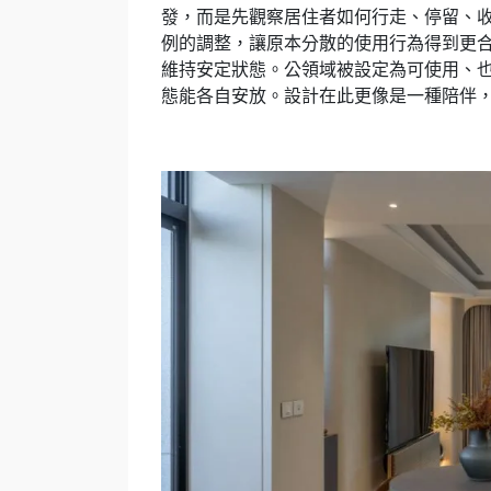
發，而是先觀察居住者如何行走、停留、
例的調整，讓原本分散的使用行為得到更
維持安定狀態。公領域被設定為可使用、
態能各自安放。設計在此更像是一種陪伴