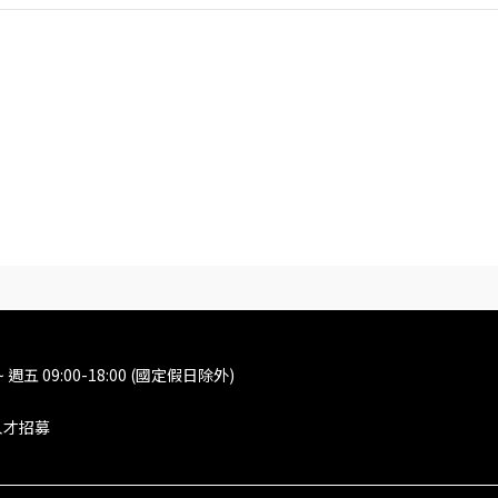
週五 09:00-18:00 (國定假日除外)
人才招募