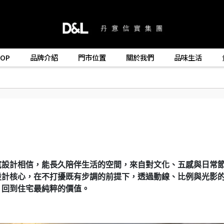
HOP
品牌介紹
門市位置
關於我們
品味生活
寬設計相信，能長久陪伴生活的空間，來自對文化、五感與日常
設計核心，在不打擾既有步調的前提下，透過動線、比例與光影
，回到住宅最純粹的價值。