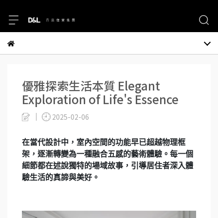
優雅探索生活本質 Elegant
Exploration of Life's Essence
2025-02-06
在當代設計中，室內空間的功能早已超越物理框
架，逐漸轉變為一種融合五感的藝術體驗。每一個
細節都在述說獨特的場域故事，引導居住者深入體
驗生活的真諦與美好。