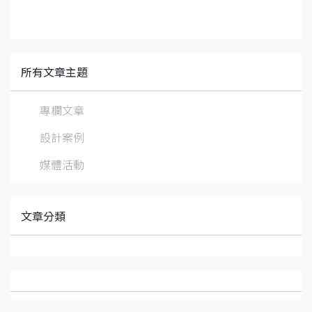
所有文章主題
專欄文章
設計案例
媒體活動
文章分類