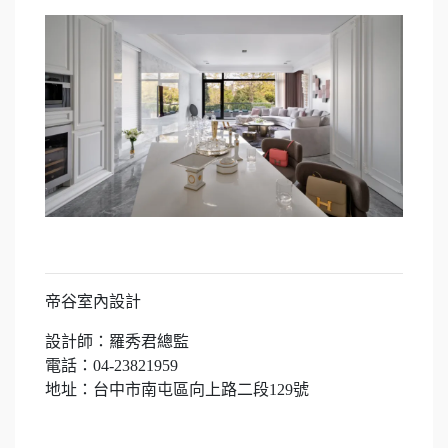
帝谷室內設計
設計師：羅秀君總監
電話：04-23821959
地址：台中市南屯區向上路二段129號